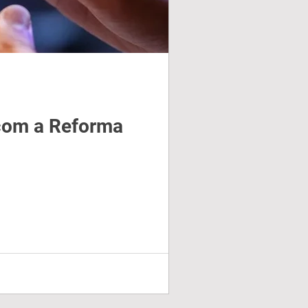
 com a Reforma