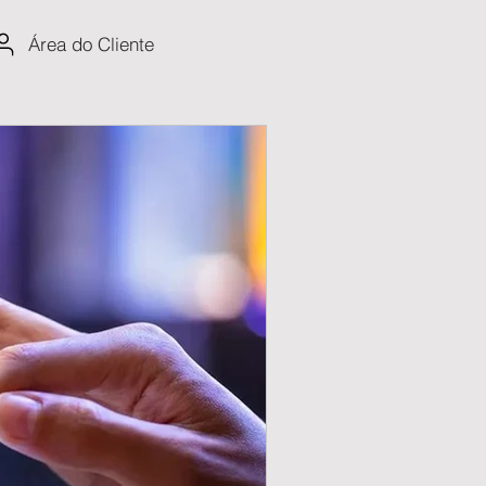
Área do Cliente