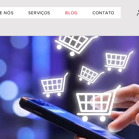
E NÓS
SERVIÇOS
BLOG
CONTATO