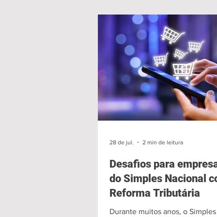
28 de jul.
2 min de leitura
Desafios para empres
do Simples Nacional c
Reforma Tributária
Durante muitos anos, o Simples