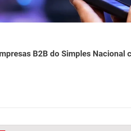
empresas B2B do Simples Nacional