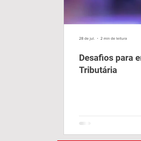
28 de jul.
2 min de leitura
Desafios para 
Tributária