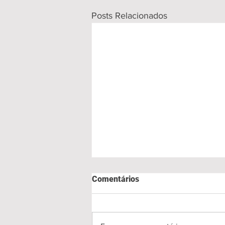
Posts Relacionados
Comentários