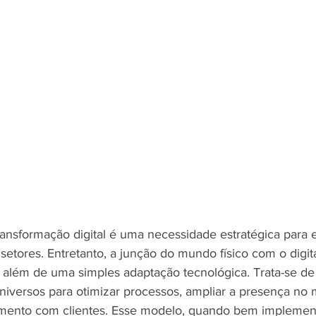
transformação digital é uma necessidade estratégica para
setores. Entretanto, a junção do mundo físico com o digi
 além de uma simples adaptação tecnológica. Trata-se de 
niversos para otimizar processos, ampliar a presença no
amento com clientes. Esse modelo, quando bem implemen