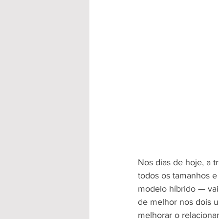
Nos dias de hoje, a 
todos os tamanhos e 
modelo híbrido — vai
de melhor nos dois u
melhorar o relacion